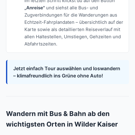
Im letzten Schritt klickst du auf den Button
„Anreise"
und siehst alle Bus- und
Zugverbindungen für die Wanderungen aus
Echtzeit-Fahrplandaten – übersichtlich auf der
Karte sowie als detaillierten Reiseverlauf mit
allen Haltestellen, Umstiegen, Gehzeiten und
Abfahrtszeiten.
Jetzt einfach Tour auswählen und loswandern
– klimafreundlich ins Grüne ohne Auto!
Wandern mit Bus & Bahn ab den
wichtigsten Orten in Wilder Kaiser