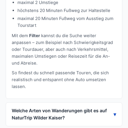
maximal 2 Umstiege
höchstens 20 Minuten Fußweg zur Haltestelle
maximal 20 Minuten Fußweg vom Ausstieg zum
Tourstart
Mit dem
Filter
kannst du die Suche weiter
anpassen – zum Beispiel nach Schwierigkeitsgrad
oder Tourdauer, aber auch nach Verkehrsmittel,
maximalen Umstiegen oder Reisezeit für die An-
und Abreise.
So findest du schnell passende Touren, die sich
realistisch und entspannt ohne Auto umsetzen
lassen.
Welche Arten von Wanderungen gibt es auf
NaturTrip Wilder Kaiser?