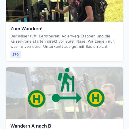
Zum Wandern!
Der Kaiser ruft: Bergtouren, Adlerweg-Etappen und die
Kaiserkrone starten direkt vor eurer Nase. Wir zeigen nur,
was ihr von eurer Unterkunft aus gut mit Bus erreicht.
170
Wandern A nach B