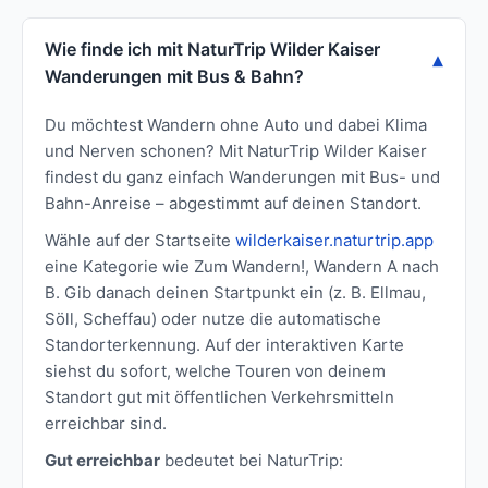
Wie finde ich mit NaturTrip Wilder Kaiser
Wanderungen mit Bus & Bahn?
Du möchtest Wandern ohne Auto und dabei Klima
und Nerven schonen? Mit NaturTrip Wilder Kaiser
findest du ganz einfach Wanderungen mit Bus- und
Bahn-Anreise – abgestimmt auf deinen Standort.
Wähle auf der Startseite
wilderkaiser.naturtrip.app
eine Kategorie wie Zum Wandern!, Wandern A nach
B. Gib danach deinen Startpunkt ein (z. B. Ellmau,
Söll, Scheffau) oder nutze die automatische
Standorterkennung. Auf der interaktiven Karte
siehst du sofort, welche Touren von deinem
Standort gut mit öffentlichen Verkehrsmitteln
erreichbar sind.
Gut erreichbar
bedeutet bei NaturTrip: