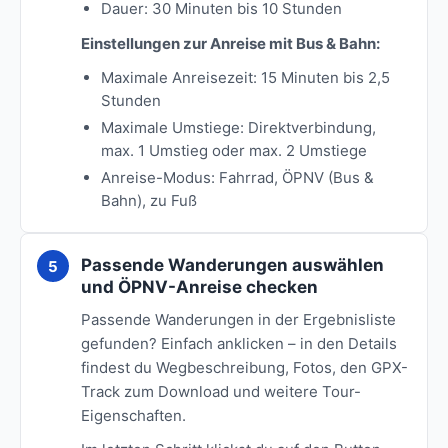
Dauer: 30 Minuten bis 10 Stunden
Einstellungen zur Anreise mit Bus & Bahn:
Maximale Anreisezeit: 15 Minuten bis 2,5
Stunden
Maximale Umstiege: Direktverbindung,
max. 1 Umstieg oder max. 2 Umstiege
Anreise-Modus: Fahrrad, ÖPNV (Bus &
Bahn), zu Fuß
Passende Wanderungen auswählen
und ÖPNV-Anreise checken
Passende Wanderungen in der Ergebnisliste
gefunden? Einfach anklicken – in den Details
findest du Wegbeschreibung, Fotos, den GPX-
Track zum Download und weitere Tour-
Eigenschaften.