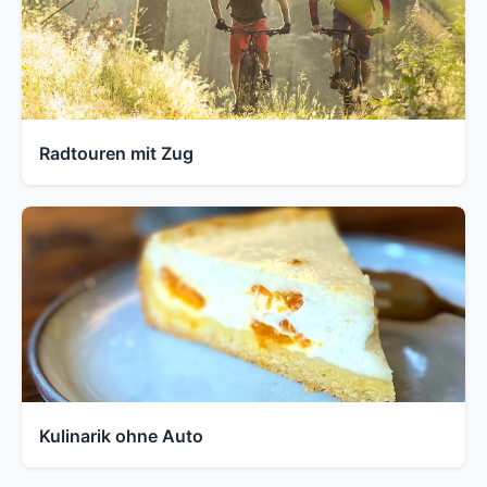
Radtouren mit Zug
Kulinarik ohne Auto