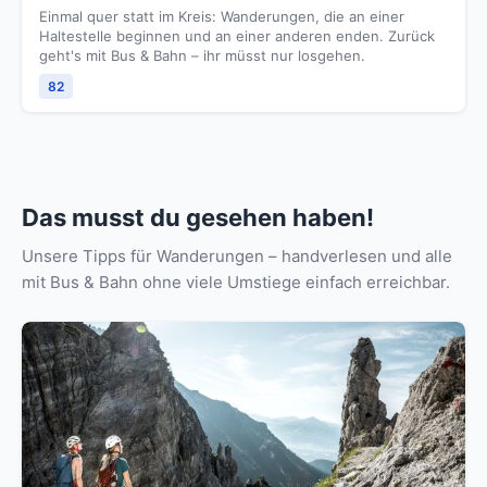
Einmal quer statt im Kreis: Wanderungen, die an einer
Haltestelle beginnen und an einer anderen enden. Zurück
geht's mit Bus & Bahn – ihr müsst nur losgehen.
82
Das musst du gesehen haben!
Unsere Tipps für Wanderungen – handverlesen und alle
mit Bus & Bahn ohne viele Umstiege einfach erreichbar.