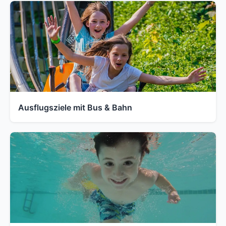
Ausflugsziele mit Bus & Bahn