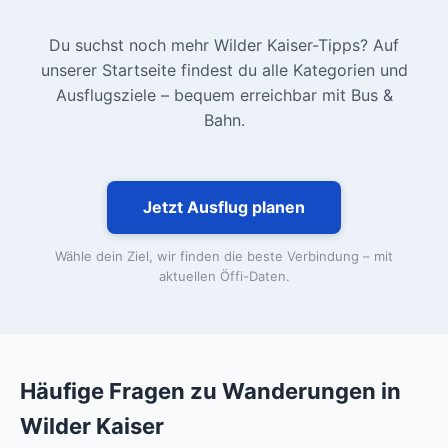
Du suchst noch mehr Wilder Kaiser-Tipps? Auf
unserer Startseite findest du alle Kategorien und
Ausflugsziele – bequem erreichbar mit Bus &
Bahn.
Jetzt Ausflug planen
Wähle dein Ziel, wir finden die beste Verbindung – mit
aktuellen Öffi-Daten.
Häufige Fragen zu Wanderungen in
Wilder Kaiser