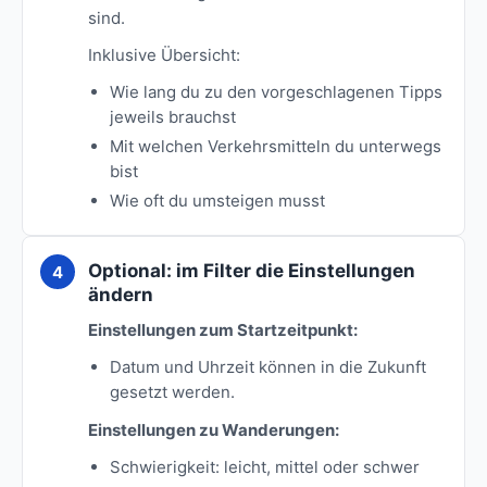
sind.
Inklusive Übersicht:
Wie lang du zu den vorgeschlagenen Tipps
jeweils brauchst
Mit welchen Verkehrsmitteln du unterwegs
bist
Wie oft du umsteigen musst
Optional: im Filter die Einstellungen
ändern
Einstellungen zum Startzeitpunkt:
Datum und Uhrzeit können in die Zukunft
gesetzt werden.
Einstellungen zu Wanderungen:
Schwierigkeit: leicht, mittel oder schwer