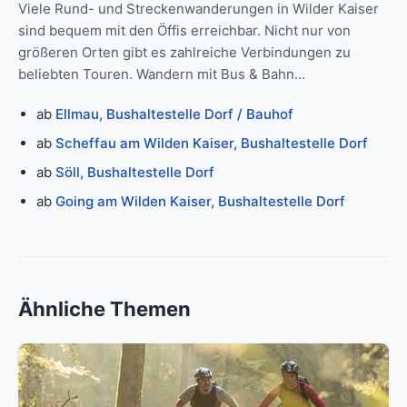
Viele Rund- und Streckenwanderungen in Wilder Kaiser
sind bequem mit den Öffis erreichbar. Nicht nur von
größeren Orten gibt es zahlreiche Verbindungen zu
beliebten Touren. Wandern mit Bus & Bahn…
ab
Ellmau, Bushaltestelle Dorf / Bauhof
ab
Scheffau am Wilden Kaiser, Bushaltestelle Dorf
ab
Söll, Bushaltestelle Dorf
ab
Going am Wilden Kaiser, Bushaltestelle Dorf
Ähnliche Themen