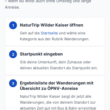
– wenn du willst auch ohne Umstieg und lange
Anreise.
NaturTrip Wilder Kaiser öffnen
Geh auf die
Startseite
und wähle eine
Kategorie aus der Rubrik Wanderungen.
Startpunkt eingeben
Gib deine Unterkunft, dein Zuhause oder
deinen aktuellen Standort als Startpunkt ein.
Ergebnisliste der Wanderungen mit
Übersicht zu ÖPNV-Anreise
NaturTrip Wilder Kaiser zeigt dir jetzt alle
Wanderungen, die von deinem Standort zur
aktuellen Zeit gut mit Bus & Bahn erreichbar