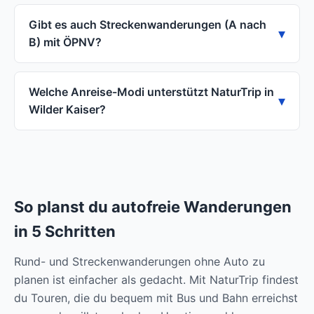
Gibt es auch Streckenwanderungen (A nach
B) mit ÖPNV?
Welche Anreise-Modi unterstützt NaturTrip in
Wilder Kaiser?
So planst du autofreie Wanderungen
in 5 Schritten
Rund- und Streckenwanderungen ohne Auto zu
planen ist einfacher als gedacht. Mit NaturTrip findest
du Touren, die du bequem mit Bus und Bahn erreichst