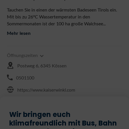
Tauchen Sie in einen der wärmsten Badeseen Tirols ein.
Mit bis zu 26°C Wassertemperatur in den
Sommermonaten ist der 100 ha große Walchsee...
Mehr lesen
Öffnungszeiten
Postweg 6, 6345 Kössen
0501100
https://www.kaiserwinkl.com
Wir bringen euch
klimafreundlich mit Bus, Bahn