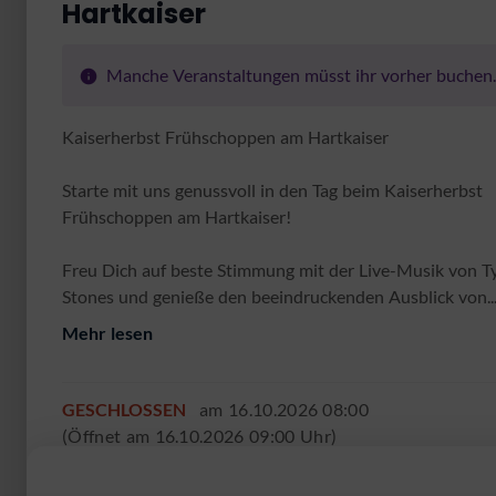
Hartkaiser
Manche Veranstaltungen müsst ihr vorher buchen.
Kaiserherbst Frühschoppen am Hartkaiser
Starte mit uns genussvoll in den Tag beim Kaiserherbst
Frühschoppen am Hartkaiser!
Freu Dich auf beste Stimmung mit der Live-Musik von T
Stones und genieße den beeindruckenden Ausblick von..
Mehr lesen
GESCHLOSSEN
am 16.10.2026 08:00
(Öffnet am 16.10.2026 09:00 Uhr)