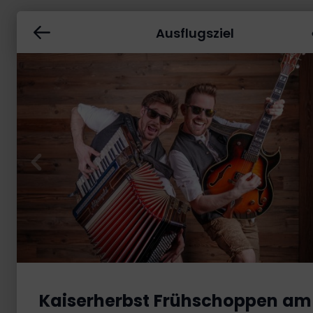
Ausflugsziel
Kaiserherbst Frühschoppen am