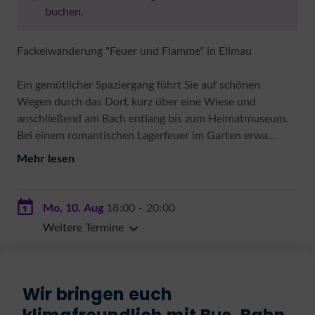
buchen.
Fackelwanderung "Feuer und Flamme" in Ellmau
Ein gemütlicher Spaziergang führt Sie auf schönen
Wegen durch das Dorf, kurz über eine Wiese und
anschließend am Bach entlang bis zum Heimatmuseum.
Bei einem romantischen Lagerfeuer im Garten erwa...
Mehr lesen
Mo, 10. Aug
18:00
- 20:00
Weitere Termine
Wir bringen euch