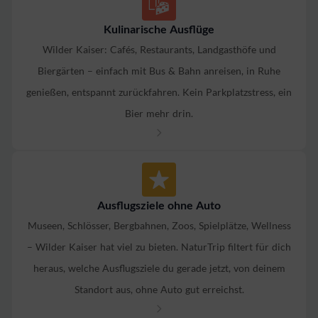
Kulinarische Ausflüge
Wilder Kaiser: Cafés, Restaurants, Landgasthöfe und
Biergärten – einfach mit Bus & Bahn anreisen, in Ruhe
genießen, entspannt zurückfahren. Kein Parkplatzstress, ein
Bier mehr drin.
Ausflugsziele ohne Auto
Museen, Schlösser, Bergbahnen, Zoos, Spielplätze, Wellness
– Wilder Kaiser hat viel zu bieten. NaturTrip filtert für dich
heraus, welche Ausflugsziele du gerade jetzt, von deinem
Standort aus, ohne Auto gut erreichst.