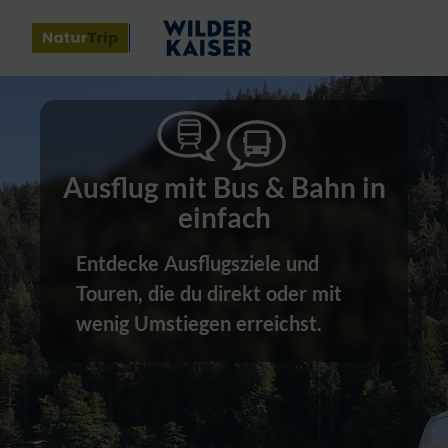
Ausflug mit Bus & Bahn in
einfach
Entdecke Ausflugsziele und
Touren, die du direkt oder mit
wenig Umstiegen erreichst.