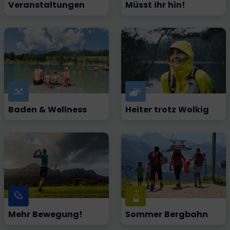
Veranstaltungen
Müsst ihr hin!
Baden & Wellness
Heiter trotz Wolkig
Mehr Bewegung!
Sommer Bergbahn