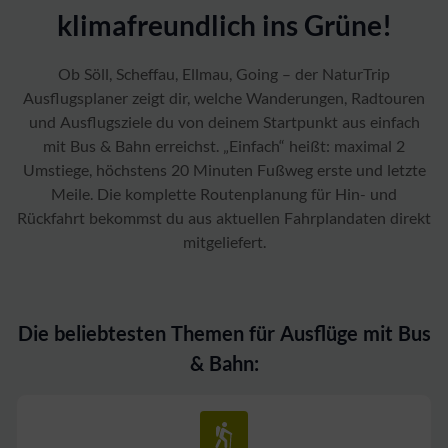
klimafreundlich ins Grüne!
Ob Söll, Scheffau, Ellmau, Going – der NaturTrip
Ausflugsplaner zeigt dir, welche Wanderungen, Radtouren
und Ausflugsziele du von deinem Startpunkt aus einfach
mit Bus & Bahn erreichst. „Einfach“ heißt: maximal 2
Umstiege, höchstens 20 Minuten Fußweg erste und letzte
Meile. Die komplette Routenplanung für Hin- und
Rückfahrt bekommst du aus aktuellen Fahrplandaten direkt
mitgeliefert.
Die beliebtesten Themen für Ausflüge mit Bus
& Bahn: