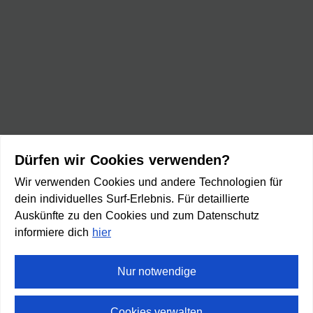
Dürfen wir Cookies verwenden?
Wir verwenden Cookies und andere Technologien für
dein individuelles Surf-Erlebnis. Für detaillierte
Auskünfte zu den Cookies und zum Datenschutz
informiere dich
hier
Nur notwendige
Cookies verwalten