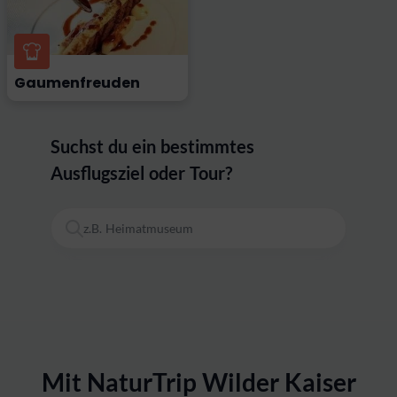
Gaumenfreuden
Suchst du ein bestimmtes
Ausflugsziel oder Tour?
z.B. Heimatmuseum
Mit NaturTrip Wilder Kaiser