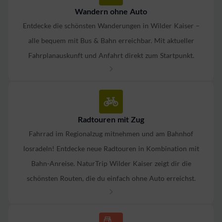
Wandern ohne Auto
Entdecke die schönsten Wanderungen in Wilder Kaiser –
alle bequem mit Bus & Bahn erreichbar. Mit aktueller
Fahrplanauskunft und Anfahrt direkt zum Startpunkt.
Radtouren mit Zug
Fahrrad im Regionalzug mitnehmen und am Bahnhof
losradeln! Entdecke neue Radtouren in Kombination mit
Bahn-Anreise. NaturTrip Wilder Kaiser zeigt dir die
schönsten Routen, die du einfach ohne Auto erreichst.