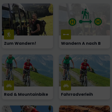
Zum Wandern!
Wandern A nach B
Rad & Mountainbike
Fahrradverleih