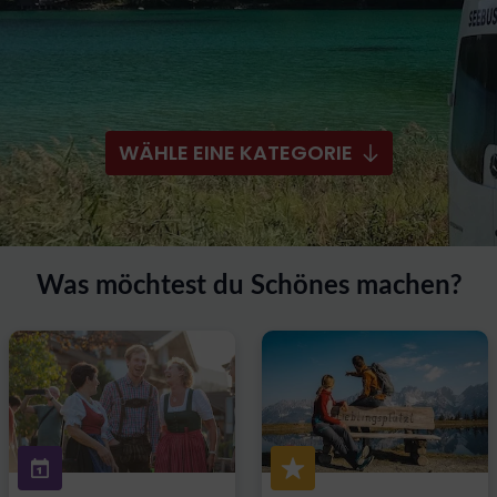
WÄHLE EINE KATEGORIE
Was möchtest du Schönes machen?