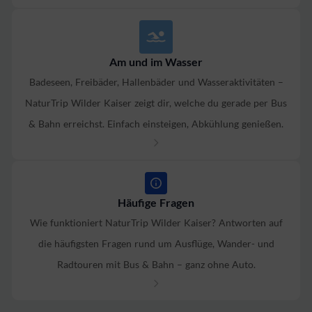
Am und im Wasser
Badeseen, Freibäder, Hallenbäder und Wasseraktivitäten –
NaturTrip Wilder Kaiser zeigt dir, welche du gerade per Bus
& Bahn erreichst. Einfach einsteigen, Abkühlung genießen.
Häufige Fragen
Wie funktioniert NaturTrip Wilder Kaiser? Antworten auf
die häufigsten Fragen rund um Ausflüge, Wander- und
Radtouren mit Bus & Bahn – ganz ohne Auto.